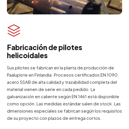
Fabricación de pilotes
helicoidales
Sus pilotes se fabrican en la planta de producción de
Paalupiste en Finlandia. Procesos certificados EN 1090,
acero SSAB de alta calidad y trazabilidad completa del
material vienen de serie en cada pedido. La
galvanización en caliente según EN 1461 está disponible
como opción. Las medidas estándar salen de stock. Las
dimensiones especiales se fabrican según los requisitos
de su proyecto con plazos de entrega cortos.