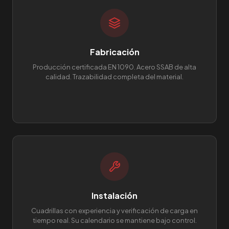
Fabricación
Producción certificada EN 1090. Acero SSAB de alta
calidad. Trazabilidad completa del material.
Instalación
Cuadrillas con experiencia y verificación de carga en
tiempo real. Su calendario se mantiene bajo control.