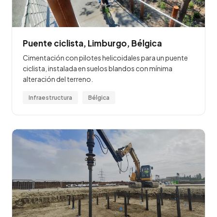
Puente ciclista, Limburgo, Bélgica
Cimentación con pilotes helicoidales para un puente
ciclista, instalada en suelos blandos con mínima
alteración del terreno.
Infraestructura
Bélgica