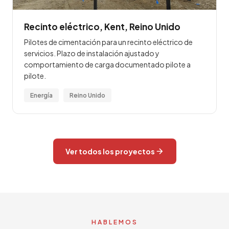
Recinto eléctrico, Kent, Reino Unido
Pilotes de cimentación para un recinto eléctrico de
servicios. Plazo de instalación ajustado y
comportamiento de carga documentado pilote a
pilote.
Energía
Reino Unido
Ver todos los proyectos
HABLEMOS