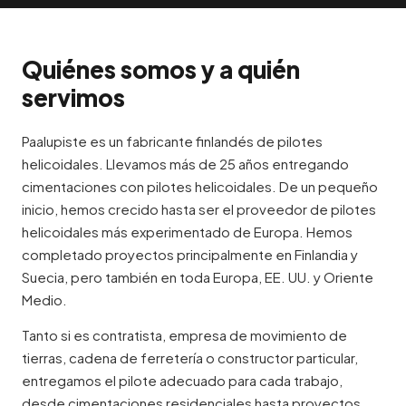
Quiénes somos y a quién
servimos
Paalupiste es un fabricante finlandés de pilotes
helicoidales. Llevamos más de 25 años entregando
cimentaciones con pilotes helicoidales. De un pequeño
inicio, hemos crecido hasta ser el proveedor de pilotes
helicoidales más experimentado de Europa. Hemos
completado proyectos principalmente en Finlandia y
Suecia, pero también en toda Europa, EE. UU. y Oriente
Medio.
Tanto si es contratista, empresa de movimiento de
tierras, cadena de ferretería o constructor particular,
entregamos el pilote adecuado para cada trabajo,
desde cimentaciones residenciales hasta proyectos