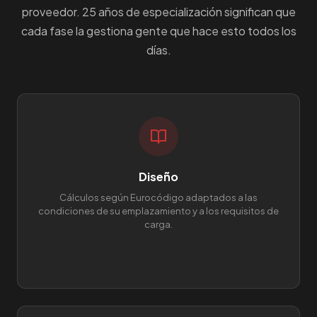
proveedor. 25 años de especialización significan que
cada fase la gestiona gente que hace esto todos los
días.
Diseño
Cálculos según Eurocódigo adaptados a las
condiciones de su emplazamiento y a los requisitos de
carga.