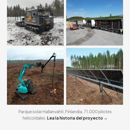
Parque solar Hallanvahti, Finlandia. 71.000 pilotes
helicoidales.
Lea la historia del proyecto →