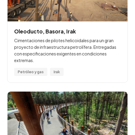
Oleoducto, Basora, Irak
Cimentaciones de pilotes helicoidales para un gran
proyecto de infraestructura petrolífera. Entregadas
con especificaciones exigentes en condiciones
extremas.
Petróleo y gas
Irak