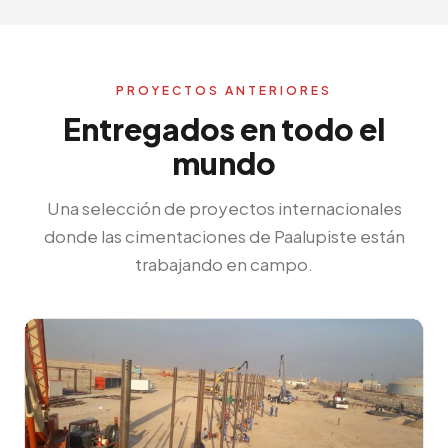
PROYECTOS ANTERIORES
Entregados en todo el
mundo
Una selección de proyectos internacionales
donde las cimentaciones de Paalupiste están
trabajando en campo.