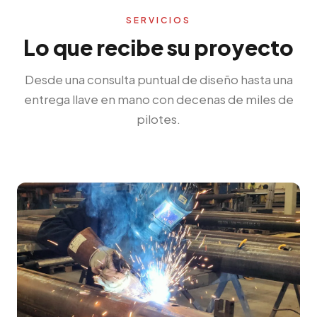
SERVICIOS
Lo que recibe su proyecto
Desde una consulta puntual de diseño hasta una
entrega llave en mano con decenas de miles de
pilotes.