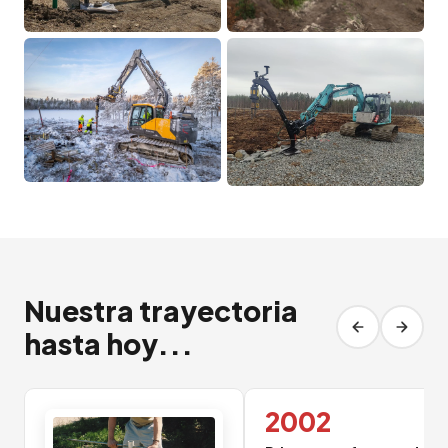
Nuestra trayectoria
hasta hoy...
2002