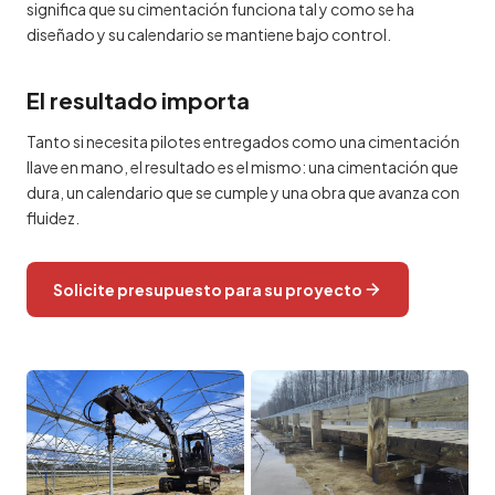
significa que su cimentación funciona tal y como se ha
diseñado y su calendario se mantiene bajo control.
El resultado importa
Tanto si necesita pilotes entregados como una cimentación
llave en mano, el resultado es el mismo: una cimentación que
dura, un calendario que se cumple y una obra que avanza con
fluidez.
Solicite presupuesto para su proyecto