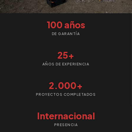
100 años
DE GARANTÍA
25+
AÑOS DE EXPERIENCIA
2.000+
PROYECTOS COMPLETADOS
Internacional
PRESENCIA