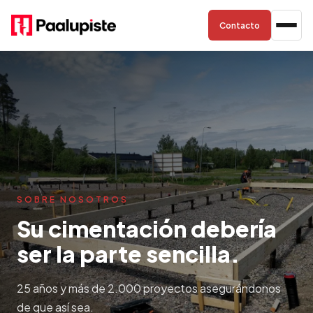
Contacto
SOBRE NOSOTROS
Su cimentación debería
ser la parte sencilla.
25 años y más de 2.000 proyectos asegurándonos
de que así sea.