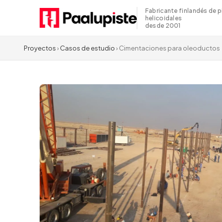
Fabricante finlandés de p
helicoidales
desde 2001
Proyectos
›
Casos de estudio
› Cimentaciones para oleoductos