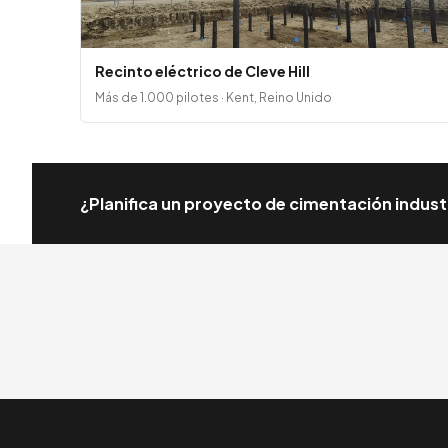
Recinto eléctrico de Cleve Hill
Más de 1.000 pilotes · Kent, Reino Unido
¿Planifica un proyecto de cimentación indust