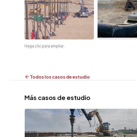
Haga clic para ampliar.
Todos los casos de estudio
Más casos de estudio