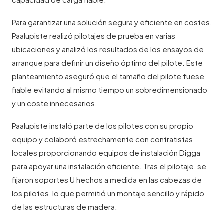
Para garantizar una solución segura y eficiente en costes,
Paalupiste realizó pilotajes de prueba en varias
ubicaciones y analizó los resultados de los ensayos de
arranque para definir un diseño óptimo del pilote. Este
planteamiento aseguró que el tamaño del pilote fuese
fiable evitando al mismo tiempo un sobredimensionado
y un coste innecesarios.
Paalupiste instaló parte de los pilotes con su propio
equipo y colaboró estrechamente con contratistas
locales proporcionando equipos de instalación Digga
para apoyar una instalación eficiente. Tras el pilotaje, se
fijaron soportes U hechos a medida en las cabezas de
los pilotes, lo que permitió un montaje sencillo y rápido
de las estructuras de madera.