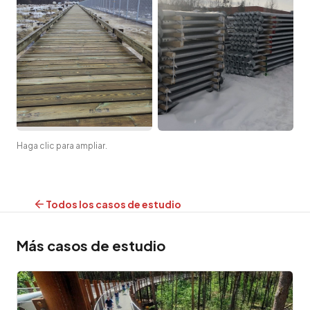
Haga clic para ampliar.
Todos los casos de estudio
Más casos de estudio