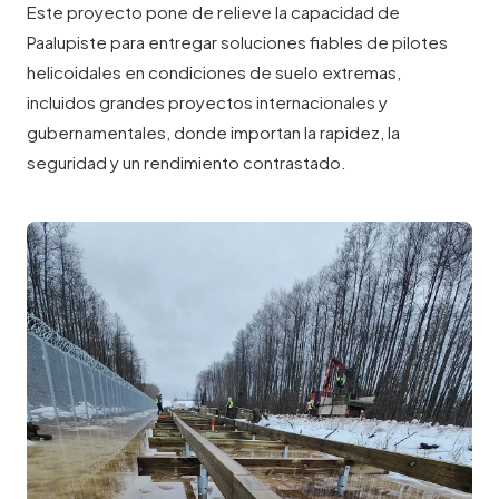
Este proyecto pone de relieve la capacidad de
Paalupiste para entregar soluciones fiables de pilotes
helicoidales en condiciones de suelo extremas,
incluidos grandes proyectos internacionales y
gubernamentales, donde importan la rapidez, la
seguridad y un rendimiento contrastado.