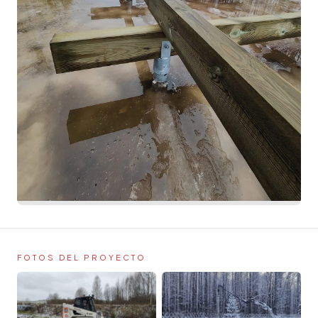
FOTOS DEL PROYECTO