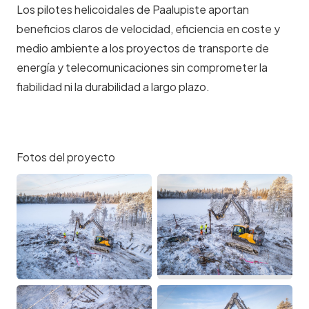
Los pilotes helicoidales de Paalupiste aportan
beneficios claros de velocidad, eficiencia en coste y
medio ambiente a los proyectos de transporte de
energía y telecomunicaciones sin comprometer la
fiabilidad ni la durabilidad a largo plazo.
Fotos del proyecto