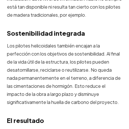
está tan disponible ni resulta tan cierto con los pilotes
de madera tradicionales, por ejemplo.
Sostenibilidad integrada
Los pilotes helicoidales también encajan a la
perfección con los objetivos de sostenibilidad. Al final
de la vida útil de la estructura, los pilotes pueden
desatornillarse, reciclarse o reutilizarse. No queda
nada permanentemente en el terreno, a diferencia de
las cimentaciones de hormigón. Esto reduce el
impacto de la obra a largo plazo y disminuye
significativamente la huella de carbono del proyecto.
El resultado