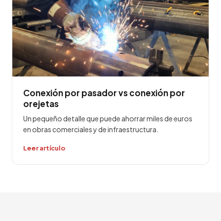
Conexión por pasador vs conexión por
orejetas
Un pequeño detalle que puede ahorrar miles de euros
en obras comerciales y de infraestructura.
Leer artículo