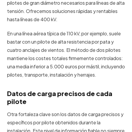
pilotes de gran diámetro necesarios para líneas de alta
tensión. Ofrecemos soluciones rápidas y rentables
hasta líneas de 400 kV.
En una línea aérea típica de 110 kV, por ejemplo, suele
bastar con un pilote de alta resistencia por pata y
cuatro anclajes de vientos. El método de dos pilotes
mantiene los costes totales firmemente controlados:
una media inferior a 5.000 euros por mástil, incluyendo
pilotes, transporte, instalación y herrajes.
Datos de carga precisos de cada
pilote
Otra fortaleza clave son los datos de carga precisos y
específicos por pilote obtenidos durante la
instalación. Este nivel de información fiable no siempre