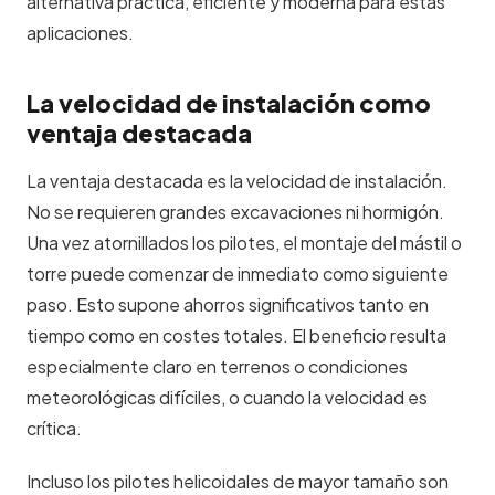
alternativa práctica, eficiente y moderna para estas
aplicaciones.
La velocidad de instalación como
ventaja destacada
La ventaja destacada es la velocidad de instalación.
No se requieren grandes excavaciones ni hormigón.
Una vez atornillados los pilotes, el montaje del mástil o
torre puede comenzar de inmediato como siguiente
paso. Esto supone ahorros significativos tanto en
tiempo como en costes totales. El beneficio resulta
especialmente claro en terrenos o condiciones
meteorológicas difíciles, o cuando la velocidad es
crítica.
Incluso los pilotes helicoidales de mayor tamaño son