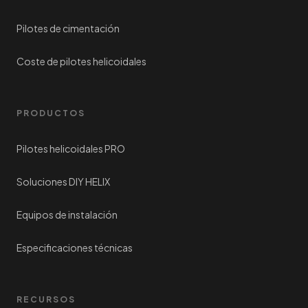
Pilotes de cimentación
Coste de pilotes helicoidales
PRODUCTOS
Pilotes helicoidales PRO
Soluciones DIY HELIX
Equipos de instalación
Especificaciones técnicas
RECURSOS