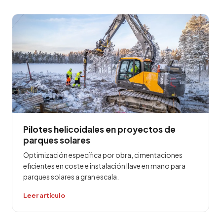
Pilotes helicoidales en proyectos de
parques solares
Optimización específica por obra, cimentaciones
eficientes en coste e instalación llave en mano para
parques solares a gran escala.
Leer artículo