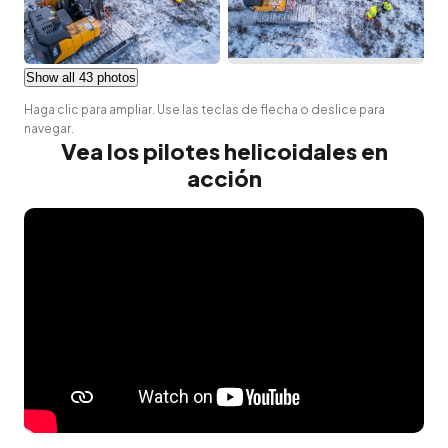
Show all 43 photos
Haga clic para ampliar. Use las teclas de flecha o deslice para
navegar.
Vea los pilotes helicoidales en
acción