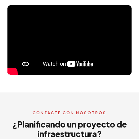
CONTACTE CON NOSOTROS
¿Planificando un proyecto de
infraestructura?