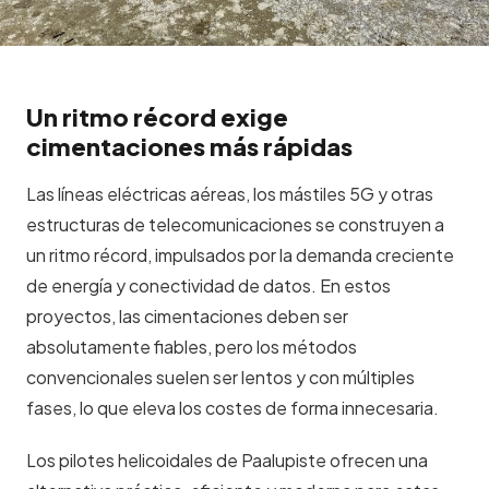
Un ritmo récord exige
cimentaciones más rápidas
Las líneas eléctricas aéreas, los mástiles 5G y otras
estructuras de telecomunicaciones se construyen a
un ritmo récord, impulsados por la demanda creciente
de energía y conectividad de datos. En estos
proyectos, las cimentaciones deben ser
absolutamente fiables, pero los métodos
convencionales suelen ser lentos y con múltiples
fases, lo que eleva los costes de forma innecesaria.
Los pilotes helicoidales de Paalupiste ofrecen una