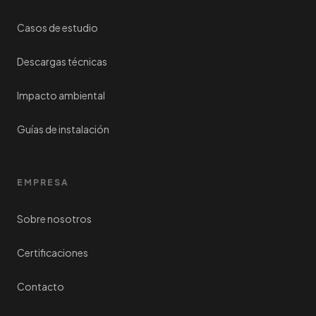
Casos de estudio
Descargas técnicas
Impacto ambiental
Guías de instalación
EMPRESA
Sobre nosotros
Certificaciones
Contacto