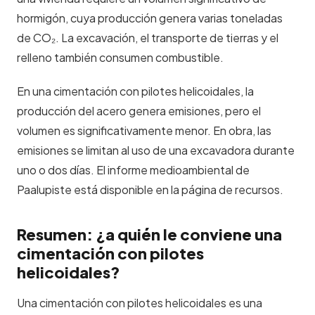
hormigón, cuya producción genera varias toneladas
de CO₂. La excavación, el transporte de tierras y el
relleno también consumen combustible.
En una cimentación con pilotes helicoidales, la
producción del acero genera emisiones, pero el
volumen es significativamente menor. En obra, las
emisiones se limitan al uso de una excavadora durante
uno o dos días. El
informe medioambiental
de
Paalupiste está disponible en la página de recursos.
Resumen: ¿a quién le conviene una
cimentación con pilotes
helicoidales?
Una cimentación con pilotes helicoidales es una