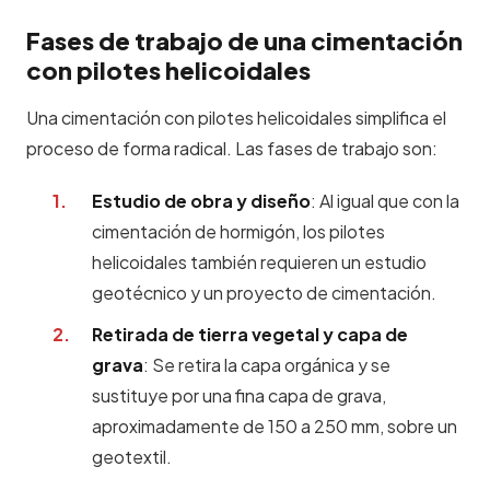
Fases de trabajo de una cimentación
con pilotes helicoidales
Una cimentación con pilotes helicoidales simplifica el
proceso de forma radical. Las fases de trabajo son:
Estudio de obra y diseño
: Al igual que con la
cimentación de hormigón, los pilotes
helicoidales también requieren un estudio
geotécnico y un proyecto de cimentación.
Retirada de tierra vegetal y capa de
grava
: Se retira la capa orgánica y se
sustituye por una fina capa de grava,
aproximadamente de 150 a 250 mm, sobre un
geotextil.