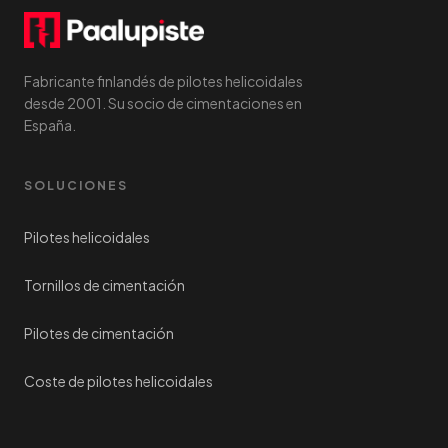
Fabricante finlandés de pilotes helicoidales
desde 2001. Su socio de cimentaciones en
España.
SOLUCIONES
Pilotes helicoidales
Tornillos de cimentación
Pilotes de cimentación
Coste de pilotes helicoidales