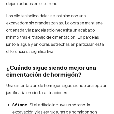
dejan rodadas en el terreno.
Los pilotes helicoidales se instalan con una
excavadora sin grandes zanjas. La obra se mantiene
ordenada y la parcela solo necesita un acabado
mínimo tras el trabajo de cimentación. En parcelas
junto al agua y en obras estrechas en particular, esta
diferencia es significativa.
¿Cuándo sigue siendo mejor una
cimentación de hormigón?
Una cimentación de hormigón sigue siendo una opción
justificada en ciertas situaciones:
Sótano
: Si el edificio incluye un sótano, la
excavación y las estructuras de hormigón son