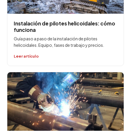
Instalación de pilotes helicoidales: cómo
funciona
Guía paso a paso de la instalación de pilotes
helicoidales. Equipo, fases de trabajo y precios.
Leer artículo