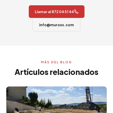
Llamar al 872 04 51 44
info@muroxs.com
MÁS DEL BLOG
Artículos relacionados