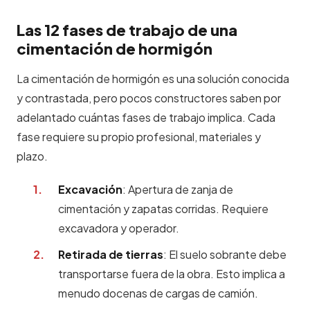
Las 12 fases de trabajo de una
cimentación de hormigón
La cimentación de hormigón es una solución conocida
y contrastada, pero pocos constructores saben por
adelantado cuántas fases de trabajo implica. Cada
fase requiere su propio profesional, materiales y
plazo.
Excavación
: Apertura de zanja de
cimentación y zapatas corridas. Requiere
excavadora y operador.
Retirada de tierras
: El suelo sobrante debe
transportarse fuera de la obra. Esto implica a
menudo docenas de cargas de camión.