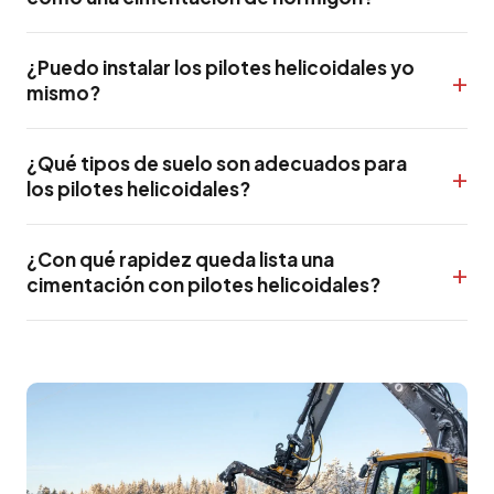
¿Puedo instalar los pilotes helicoidales yo
mismo?
¿Qué tipos de suelo son adecuados para
los pilotes helicoidales?
¿Con qué rapidez queda lista una
cimentación con pilotes helicoidales?