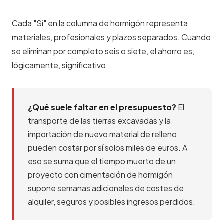
Cada "Sí" en la columna de hormigón representa
materiales, profesionales y plazos separados. Cuando
se eliminan por completo seis o siete, el ahorro es,
lógicamente, significativo.
¿Qué suele faltar en el presupuesto?
El
transporte de las tierras excavadas y la
importación de nuevo material de relleno
pueden costar por sí solos miles de euros. A
eso se suma que el tiempo muerto de un
proyecto con cimentación de hormigón
supone semanas adicionales de costes de
alquiler, seguros y posibles ingresos perdidos.