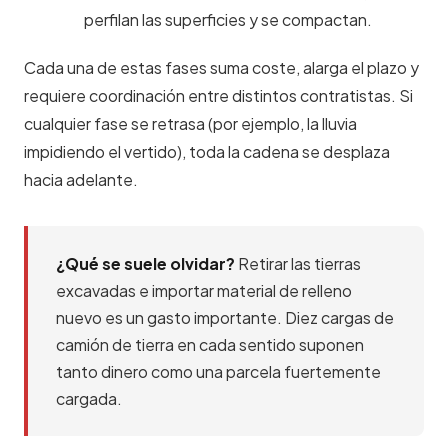
perfilan las superficies y se compactan.
Cada una de estas fases suma coste, alarga el plazo y
requiere coordinación entre distintos contratistas. Si
cualquier fase se retrasa (por ejemplo, la lluvia
impidiendo el vertido), toda la cadena se desplaza
hacia adelante.
¿Qué se suele olvidar?
Retirar las tierras
excavadas e importar material de relleno
nuevo es un gasto importante. Diez cargas de
camión de tierra en cada sentido suponen
tanto dinero como una parcela fuertemente
cargada.