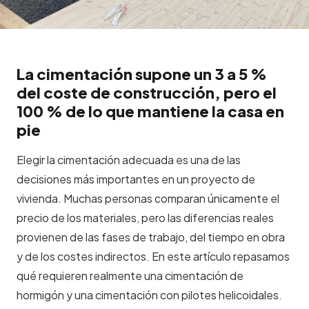
La cimentación supone un 3 a 5 %
del coste de construcción, pero el
100 % de lo que mantiene la casa en
pie
Elegir la cimentación adecuada es una de las
decisiones más importantes en un proyecto de
vivienda. Muchas personas comparan únicamente el
precio de los materiales, pero las diferencias reales
provienen de las fases de trabajo, del tiempo en obra
y de los costes indirectos. En este artículo repasamos
qué requieren realmente una cimentación de
hormigón y una cimentación con pilotes helicoidales.