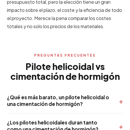
presupuesto total, pero la elección tiene un gran
impacto sobre el plazo, el coste y la eficiencia de todo
el proyecto. Merece la pena comparar los costes
totales y no solo los precios de los materiales.
PREGUNTAS FRECUENTES
Pilote helicoidal vs
cimentación de hormigón
¿Qué es más barato, un pilote helicoidal o
una cimentación de hormigón?
¿Los pilotes helicoidales duran tanto
como una cimentación de hormigón?