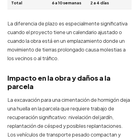
Total
6 a 10 semanas
2 a 4 días
La diferencia de plazo es especialmente significativa
cuando el proyecto tiene un calendario ajustado o
cuando la obra está en un emplazamiento donde un
movimiento de tierras prolongado causa molestias a
los vecinos o al tráfico.
Impacto en la obra y daños a la
parcela
La excavación para una cimentación de hormigón deja
una huella en la parcela que requiere trabajo de
recuperación significativo: nivelación del jardín,
replantación de césped y posibles replantaciones.
Los vehículos de transporte pesado compactan y