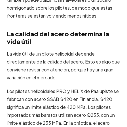
hormigonado sobre los pilotes, de modo que estas
fronteras se están volviendo menos nítidas.
La calidad del acero determina la
vida útil
La vida útil de un pilote helicoidal depende
directamente de la calidad del acero. Esto es algo que
conviene revisar con atención, porque hay una gran
variación en el mercado.
Los
pilotes helicoidales PRO y HELIX
de Paalupiste se
fabrican con acero SSAB S420 en Finlandia. S420
significa un límite elástico de 420 MPa. Los pilotes
importados más baratos utilizan acero Q235, con un
límite elástico de 235 MPa. En la práctica, el acero