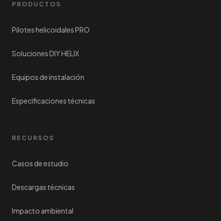
PRODUCTOS
Pilotes helicoidales PRO
Soluciones DIY HELIX
Equipos de instalación
Especificaciones técnicas
RECURSOS
Casos de estudio
Descargas técnicas
Impacto ambiental