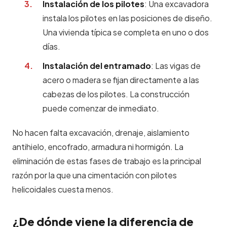
Instalación de los pilotes
: Una excavadora
instala los pilotes en las posiciones de diseño.
Una vivienda típica se completa en uno o dos
días.
Instalación del entramado
: Las vigas de
acero o madera se fijan directamente a las
cabezas de los pilotes. La construcción
puede comenzar de inmediato.
No hacen falta excavación, drenaje, aislamiento
antihielo, encofrado, armadura ni hormigón. La
eliminación de estas fases de trabajo es la principal
razón por la que una cimentación con pilotes
helicoidales cuesta menos.
¿De dónde viene la diferencia de