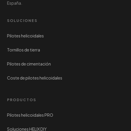
España.
SOLUCIONES
Pilotes helicoidales
Tornillos de tierra
Pilotes de cimentación
Coste de pilotes helicoidales
PRODUCTOS
Pilotes helicoidales PRO
Soluciones HELIX DIY