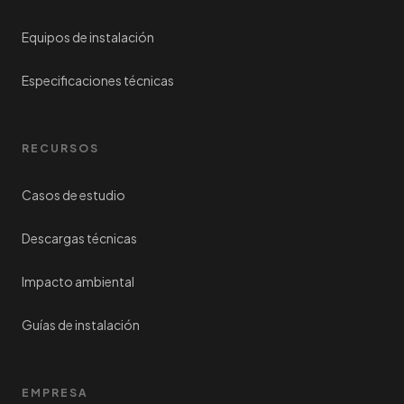
Equipos de instalación
Especificaciones técnicas
RECURSOS
Casos de estudio
Descargas técnicas
Impacto ambiental
Guías de instalación
EMPRESA