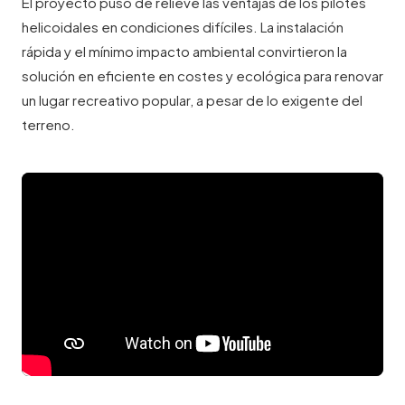
El proyecto puso de relieve las ventajas de los pilotes
helicoidales en condiciones difíciles. La instalación
rápida y el mínimo impacto ambiental convirtieron la
solución en eficiente en costes y ecológica para renovar
un lugar recreativo popular, a pesar de lo exigente del
terreno.