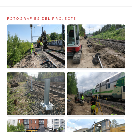
FOTOGRAFIES DEL PROJECTE