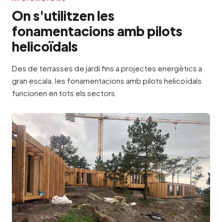
On s'utilitzen les
fonamentacions amb pilots
helicoïdals
Des de terrasses de jardí fins a projectes energètics a
gran escala, les fonamentacions amb pilots helicoïdals
funcionen en tots els sectors.