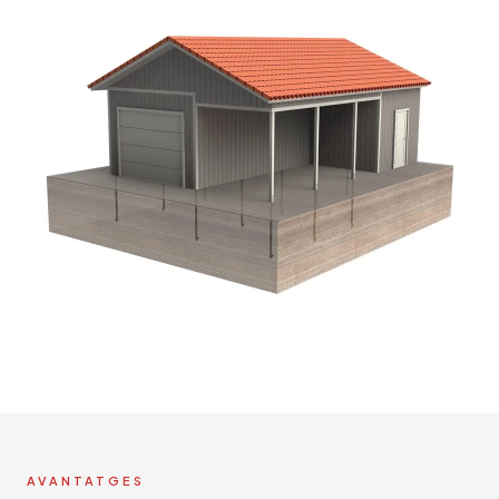
AVANTATGES